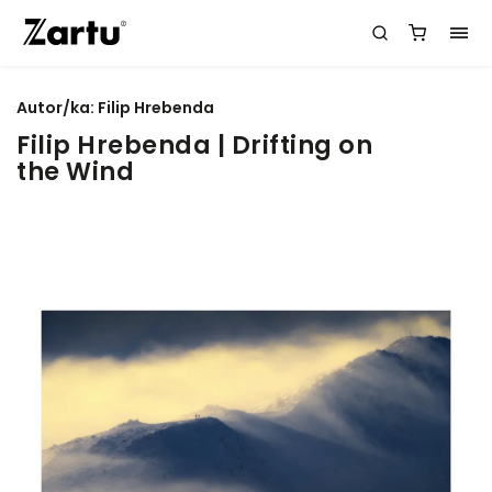
Autor/ka:
Filip Hrebenda
Filip Hrebenda | Drifting on
the Wind