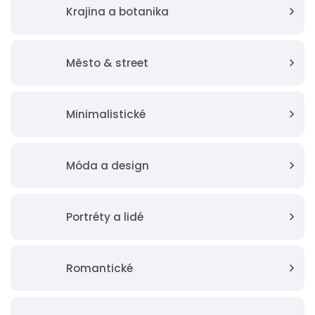
Krajina a botanika
Město & street
Minimalistické
Móda a design
Portréty a lidé
Romantické