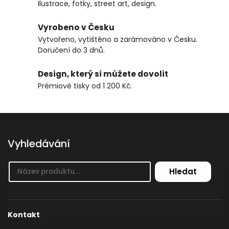
Ilustrace, fotky, street art, design.
Vyrobeno v Česku
Vytvořeno, vytištěno a zarámováno v Česku.
Doručení do 3 dnů.
Design, který si můžete dovolit
Prémiové tisky od 1 200 Kč.
Vyhledávání
Hledat
Kontakt