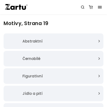
Motivy
, Strana 19
Abstraktní
Černobílé
Figurativní
Jídlo a pití