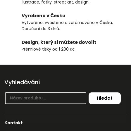
Ilustrace, fotky, street art, design.
Vyrobeno v Česku
Vytvořeno, vytištěno a zarámováno v Česku.
Doručení do 3 dnů.
Design, který si můžete dovolit
Prémiové tisky od 1 200 Kč.
Vyhledávání
Hledat
Kontakt