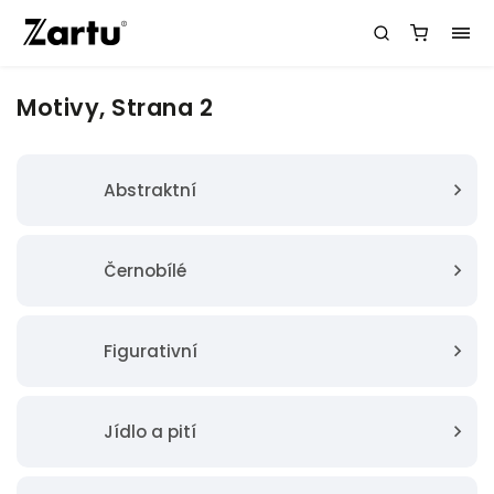
Motivy
, Strana 2
Abstraktní
Černobílé
Figurativní
Jídlo a pití