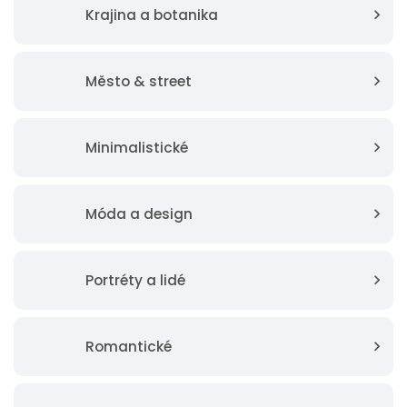
Krajina a botanika
Město & street
Minimalistické
Móda a design
Portréty a lidé
Romantické