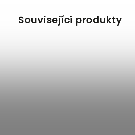
Související produkty