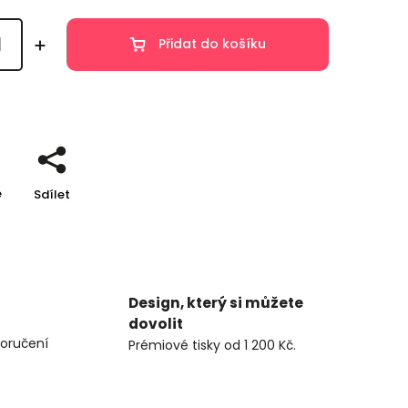
Přidat do košíku
e
Sdílet
Design, který si můžete
dovolit
oručení
Prémiové tisky od 1 200 Kč.